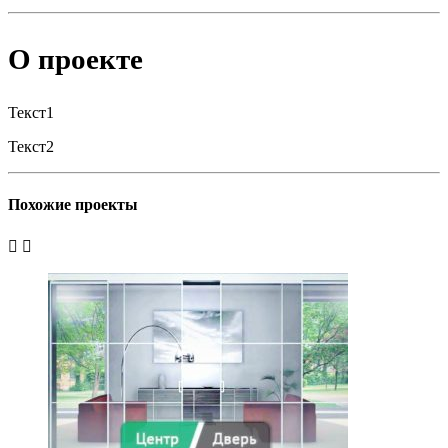
О проекте
Текст1
Текст2
Похожие проекты